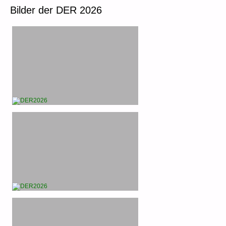
Bilder der DER 2026