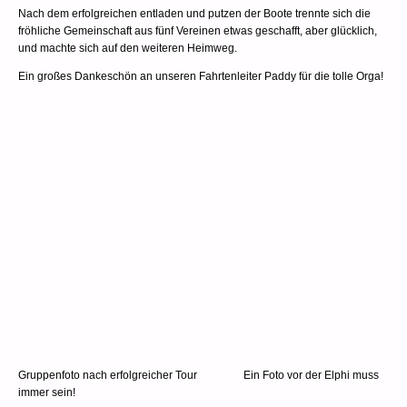
Nach dem erfolgreichen entladen und putzen der Boote trennte sich die
fröhliche Gemeinschaft aus fünf Vereinen etwas geschafft, aber glücklich,
und machte sich auf den weiteren Heimweg.
Ein großes Dankeschön an unseren Fahrtenleiter Paddy für die tolle Orga!
Gruppenfoto nach erfolgreicher Tour Ein Foto vor der Elphi muss
immer sein!