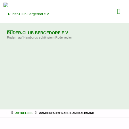
RUDER-CLUB BERGEDORF E.V.
Rudern auf Hamburgs schönstem Ruderrevier
STARTSEITE
AKTUELLES
WANDERFAHRT NACH HANSKALBSAND