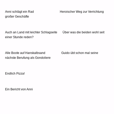
Anni schlägt ein Rad Heroischer Weg zur Verrichtung
großer Geschäfte
Auch an Land mit leichter Schlagseite Über was die beiden wohl seit
einer Stunde reden?
Alle Boote auf Hanskalbsand Guido übt schon mal seine
nächste Berufung als Gondoliere
Endlich Pizza!
Ein Bericht von Anni