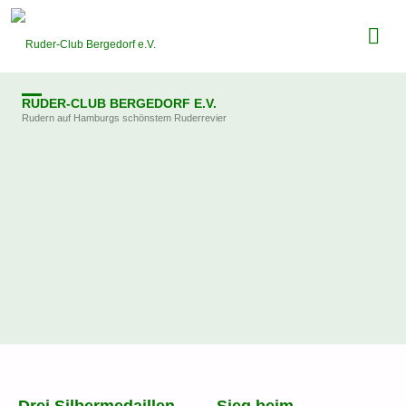
RUDER-CLUB BERGEDORF E.V.
Rudern auf Hamburgs schönstem Ruderrevier