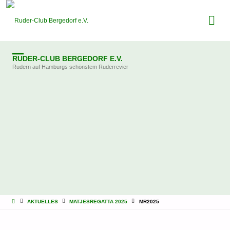
RUDER-CLUB BERGEDORF E.V.
Rudern auf Hamburgs schönstem Ruderrevier
STARTSEITE
AKTUELLES
MATJESREGATTA 2025
MR2025