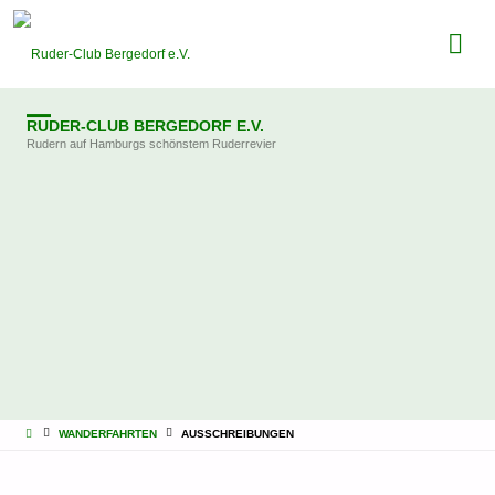
RUDER-CLUB BERGEDORF E.V.
Rudern auf Hamburgs schönstem Ruderrevier
STARTSEITE
WANDERFAHRTEN
AUSSCHREIBUNGEN