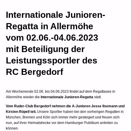
Internationale Junioren-
Regatta in Allermöhe
vom 02.06.-04.06.2023
mit Beteiligung der
Leistungssportler des
RC Bergedorf
Am Wochenende 02.06. bis 04.06.2023 findet auf dem Regattasee in
Allermöhe wieder die
Internationale Junioren-Regatta
statt.
Vom Ruder-Club Bergedorf nehmen die A-Junioren Jesse Ilsemann und
Kirsten Röpell teil.
Unsere Sportler haben bei den vorherigen Regatten in
München, Bremen und Köln sich immer mehr gesteigert und freuen sich
nun, auf ihrer Heimatstrecke vor dem Hamburger Publikum antreten zu
können.