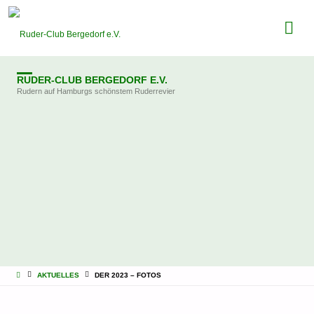
RUDER-CLUB BERGEDORF E.V.
Rudern auf Hamburgs schönstem Ruderrevier
STARTSEITE
AKTUELLES
DER 2023 – FOTOS