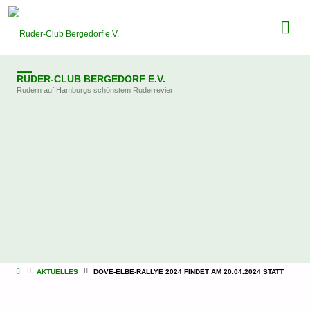
RUDER-CLUB BERGEDORF E.V.
Rudern auf Hamburgs schönstem Ruderrevier
STARTSEITE
AKTUELLES
DOVE-ELBE-RALLYE 2024 FINDET AM 20.04.2024 STATT