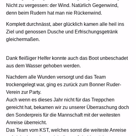
Nicht zu vergessen: der Wind. Natürlich Gegenwind,
denn beim Rudern hat man nie Rückenwind.
Komplett durchnässt, aber glücklich kamen alle heil ins
Ziel und genossen Dusche und Erfrischungsgetränk
gleichermaßen.
Dank fleißiger Helfer konnte auch das Boot unbeschadet
aus dem Wasser gehoben werden.
Nachdem alle Wunden versorgt und das Team
trockengelegt war, ging es zurück zum Bonner Ruder-
Verein zur Party.
Auch wenn es dieses Jahr nicht für das Treppchen
gereicht hat, bekamen wir zu unserer Überraschung doch
den Sonderpreis für die Mannschaft mit der weitesten
Anreise überreicht.
Das Team vom KST, welches sonst die weiteste Anreise