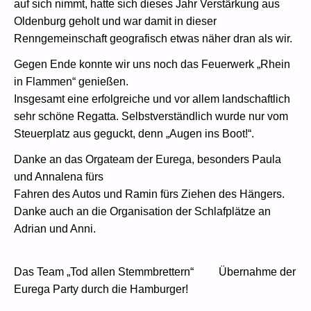
auf sich nimmt, hatte sich dieses Jahr Verstärkung aus
Oldenburg geholt und war damit in dieser
Renngemeinschaft geografisch etwas näher dran als wir.
Gegen Ende konnte wir uns noch das Feuerwerk „Rhein
in Flammen“ genießen.
Insgesamt eine erfolgreiche und vor allem landschaftlich
sehr schöne Regatta. Selbstverständlich wurde nur vom
Steuerplatz aus geguckt, denn „Augen ins Boot!“.
Danke an das Orgateam der Eurega, besonders Paula
und Annalena fürs
Fahren des Autos und Ramin fürs Ziehen des Hängers.
Danke auch an die Organisation der Schlafplätze an
Adrian und Anni.
Das Team „Tod allen Stemmbrettern“ Übernahme der
Eurega Party durch die Hamburger!