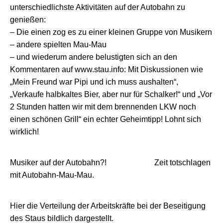
unterschiedlichste Aktivitäten auf der Autobahn zu
genießen:
– Die einen zog es zu einer kleinen Gruppe von Musikern
– andere spielten Mau-Mau
– und wiederum andere belustigten sich an den
Kommentaren auf www.stau.info: Mit Diskussionen wie
„Mein Freund war Pipi und ich muss aushalten“,
„Verkaufe halbkaltes Bier, aber nur für Schalker!“ und „Vor
2 Stunden hatten wir mit dem brennenden LKW noch
einen schönen Grill“ ein echter Geheimtipp! Lohnt sich
wirklich!
Musiker auf der Autobahn?! Zeit totschlagen
mit Autobahn-Mau-Mau.
Hier die Verteilung der Arbeitskräfte bei der Beseitigung
des Staus bildlich dargestellt.