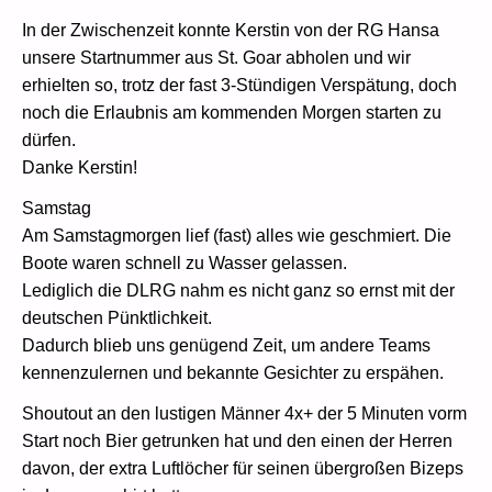
In der Zwischenzeit konnte Kerstin von der RG Hansa
unsere Startnummer aus St. Goar abholen und wir
erhielten so, trotz der fast 3-Stündigen Verspätung, doch
noch die Erlaubnis am kommenden Morgen starten zu
dürfen.
Danke Kerstin!
Samstag
Am Samstagmorgen lief (fast) alles wie geschmiert. Die
Boote waren schnell zu Wasser gelassen.
Lediglich die DLRG nahm es nicht ganz so ernst mit der
deutschen Pünktlichkeit.
Dadurch blieb uns genügend Zeit, um andere Teams
kennenzulernen und bekannte Gesichter zu erspähen.
Shoutout an den lustigen Männer 4x+ der 5 Minuten vorm
Start noch Bier getrunken hat und den einen der Herren
davon, der extra Luftlöcher für seinen übergroßen Bizeps