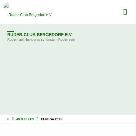
RUDER-CLUB BERGEDORF E.V.
Rudern auf Hamburgs schönstem Ruderrevier
STARTSEITE
AKTUELLES
EUREGA 2025