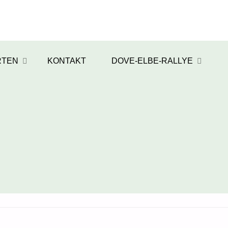
RTEN
KONTAKT
DOVE-ELBE-RALLYE