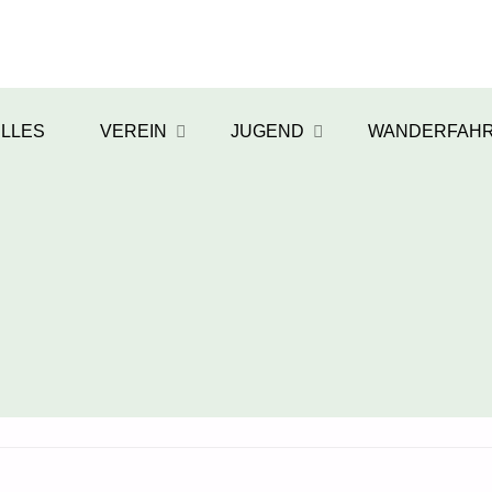
LLES
VEREIN
JUGEND
WANDERFAH