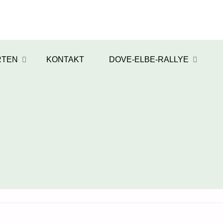
RTEN
KONTAKT
DOVE-ELBE-RALLYE