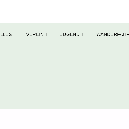
LLES
VEREIN
JUGEND
WANDERFAH