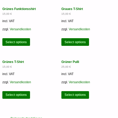
Grünes Funktionsshirt
Graues T-Shirt
15,00
€
15,00
€
incl. VAT
incl. VAT
zzgl.
Versandkosten
zzgl.
Versandkosten
Select options
Select options
Grünes T-Shirt
Grüner Pulli
15,00
€
25,00
€
incl. VAT
incl. VAT
zzgl.
Versandkosten
zzgl.
Versandkosten
Select options
Select options