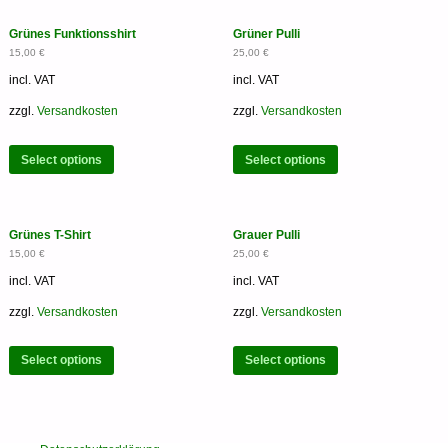
Grünes Funktionsshirt
Grüner Pulli
15,00
€
25,00
€
incl. VAT
incl. VAT
zzgl.
Versandkosten
zzgl.
Versandkosten
Select options
Select options
Grünes T-Shirt
Grauer Pulli
15,00
€
25,00
€
incl. VAT
incl. VAT
zzgl.
Versandkosten
zzgl.
Versandkosten
Select options
Select options