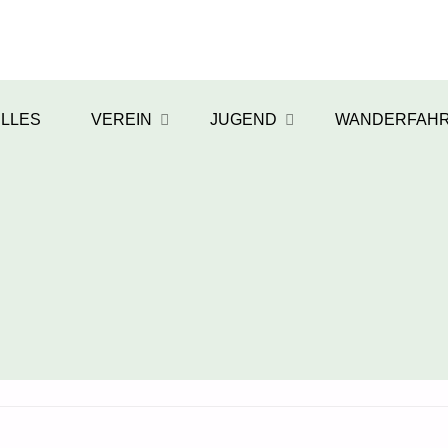
LLES
VEREIN
JUGEND
WANDERFAH