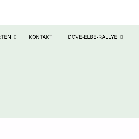
RTEN
KONTAKT
DOVE-ELBE-RALLYE